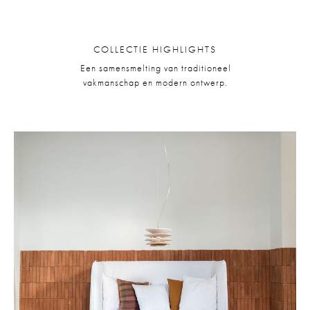
COLLECTIE HIGHLIGHTS
Een samensmelting van traditioneel
vakmanschap en modern ontwerp.