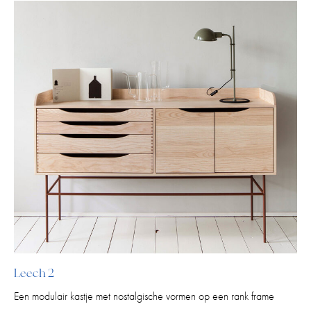
Leech 2
Een modulair kastje met nostalgische vormen op een rank frame