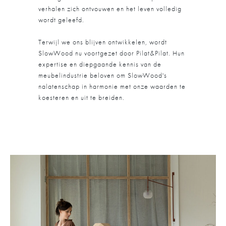
verhalen zich ontvouwen en het leven volledig
wordt geleefd.
Terwijl we ons blijven ontwikkelen, wordt
SlowWood nu voortgezet door Pilat&Pilat. Hun
expertise en diepgaande kennis van de
meubelindustrie beloven om SlowWood's
nalatenschap in harmonie met onze waarden te
koesteren en uit te breiden.