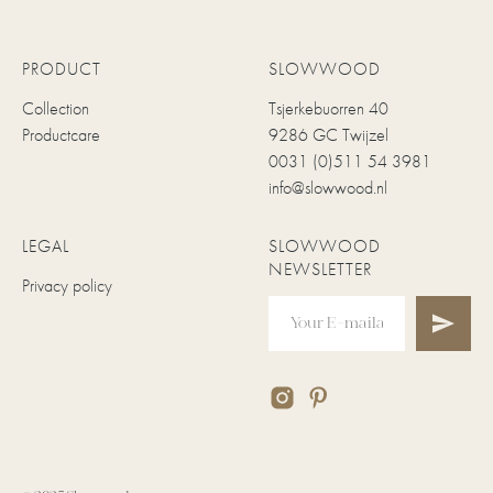
PRODUCT
SLOWWOOD
Collection
Tsjerkebuorren 40
Productcare
9286 GC Twijzel
0031 (0)511 54 3981
info@slowwood.nl
LEGAL
SLOWWOOD
NEWSLETTER
Privacy policy