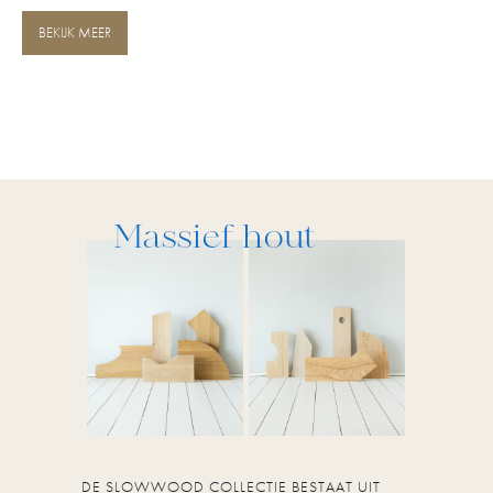
BEKIJK MEER
Massief hout
DE SLOWWOOD COLLECTIE BESTAAT UIT