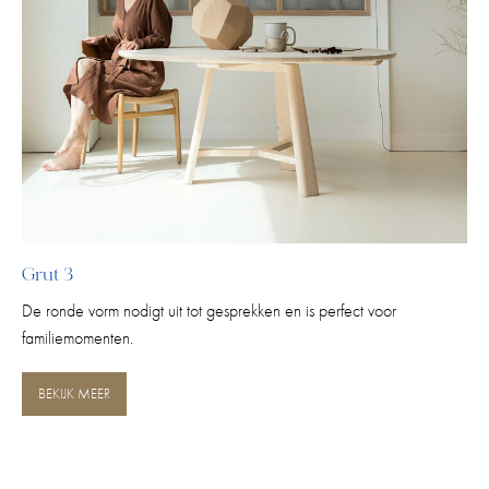
Grut 3
De ronde vorm nodigt uit tot gesprekken en is perfect voor
familiemomenten.
BEKIJK MEER