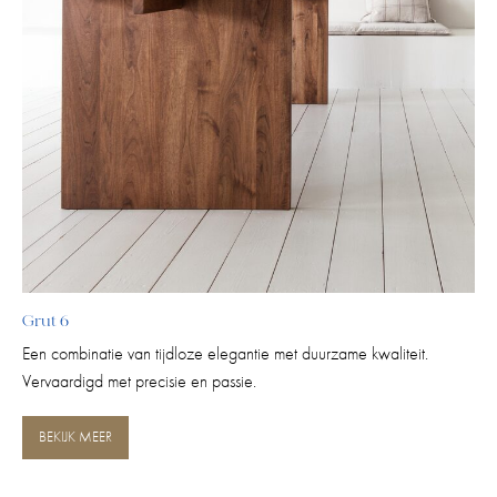
Grut 6
Een combinatie van tijdloze elegantie met duurzame kwaliteit.
Vervaardigd met precisie en passie.
BEKIJK MEER