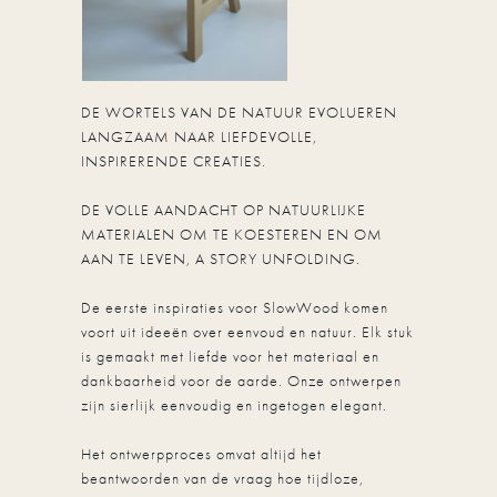
DE WORTELS VAN DE NATUUR EVOLUEREN
LANGZAAM NAAR LIEFDEVOLLE,
INSPIRERENDE CREATIES.
DE VOLLE AANDACHT OP NATUURLIJKE
MATERIALEN OM TE KOESTEREN EN OM
AAN TE LEVEN, A STORY UNFOLDING.
De eerste inspiraties voor SlowWood komen
voort uit ideeën over eenvoud en natuur. Elk stuk
is gemaakt met liefde voor het materiaal en
dankbaarheid voor de aarde. Onze ontwerpen
zijn sierlijk eenvoudig en ingetogen elegant.
Het ontwerpproces omvat altijd het
beantwoorden van de vraag hoe tijdloze,