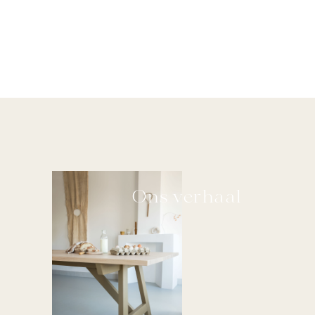
Ons verhaal