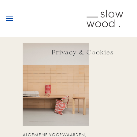
Privacy & Cookies
ALGEMENE VOORWAARDEN,