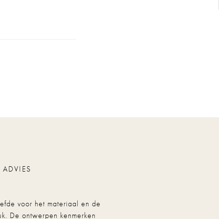
 ADVIES
efde voor het materiaal en de
druk. De ontwerpen kenmerken