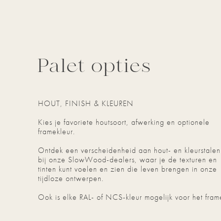
Palet opties
HOUT, FINISH & KLEUREN
Kies je favoriete houtsoort, afwerking en optionele
framekleur.
Ontdek een verscheidenheid aan hout- en kleurstalen
bij onze SlowWood-dealers, waar je de texturen en
tinten kunt voelen en zien die leven brengen in onze
tijdloze ontwerpen.
Ook is elke RAL- of NCS-kleur mogelijk voor het fram