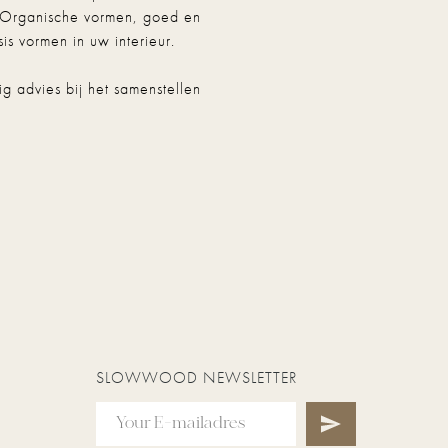
 Organische vormen, goed en
s vormen in uw interieur.
g advies bij het samenstellen
SLOWWOOD NEWSLETTER